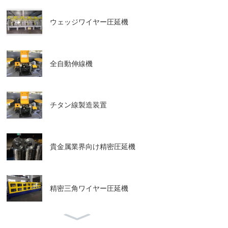
ウェッジワイヤー圧延機
全自動伸線機
チタン線製造装置
貴金属業界向け精密圧延機
精密三角ワイヤー圧延機