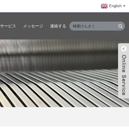
English
サービス
メッセージ
連絡する