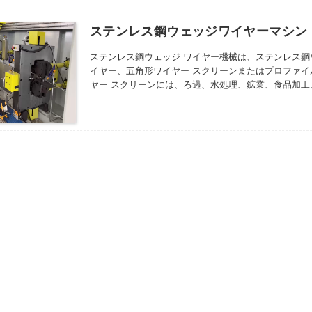
ステンレス鋼ウェッジワイヤーマシン
ステンレス鋼ウェッジ ワイヤー機械は、ステンレス鋼ウ
イヤー、五角形ワイヤー スクリーンまたはプロファイ
ヤー スクリーンには、ろ過、水処理、鉱業、食品加