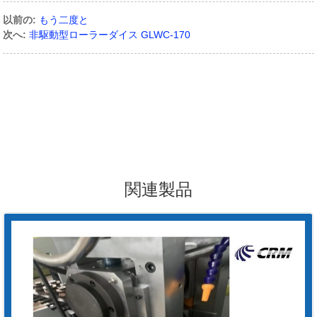
以前の:
もう二度と
次へ:
非駆動型ローラーダイス GLWC-170
関連製品