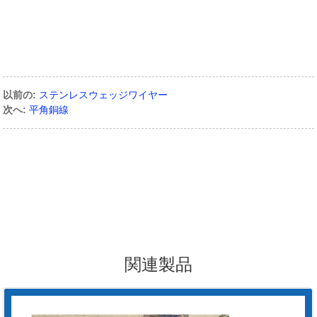
以前の:
ステンレスウェッジワイヤー
次へ:
平角銅線
関連製品