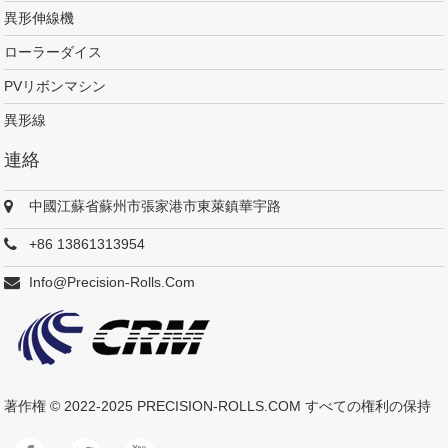
異形伸線機
ローラーダイス
PVリボンマシン
異形線
連絡
中國江蘇省蘇州市張家港市東萊鎮華宇路
+86 13861313954
Info@precision-Rolls.com
著作権 © 2022-2025
PRECISION-ROLLS.COM
すべての権利の保持