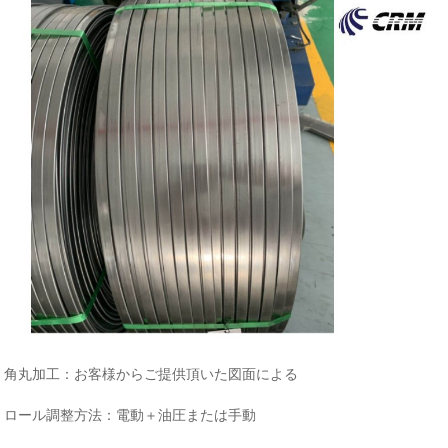
角丸加工：お客様からご提供頂いた図面による
ロール調整方法：電動＋油圧または手動