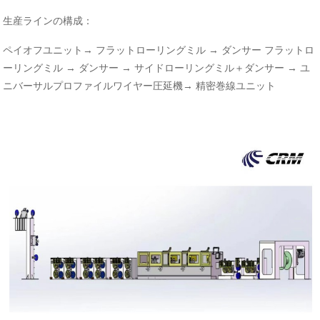
生産ラインの構成：
ペイオフユニット→ フラットローリングミル → ダンサー フラットロ
ーリングミル → ダンサー → サイドローリングミル＋ダンサー → ユ
ニバーサルプロファイルワイヤー圧延機→ 精密巻線ユニット