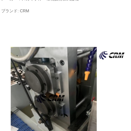
ブランド: CRM